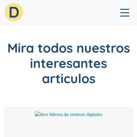
×
Mira todos nuestros
interesantes
articulos