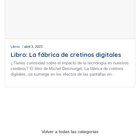
Libros
/ abril 3, 2023
Libro: La fábrica de cretinos digitales
¿Tienes curiosidad sobre el impacto de la tecnología en nuestros
cerebros? El libro de Michel Desmurget, La fábrica de cretinos
digitales, se sumerge en los efectos de las pantallas en...
Volver a todas las categorias