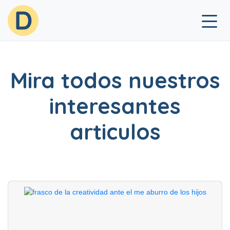
×
Mira todos nuestros
interesantes
articulos