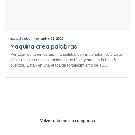
manualidades
/ noviembre 21, 2022
Máquina crea palabras
Por aquí les tenemos una manualidad con materiales reciclables
súper útil para aquellos niños que están leyendo en la fase 5:
cuentos. Están en una etapa de fortalecimiento de su...
Volver a todas las categorias