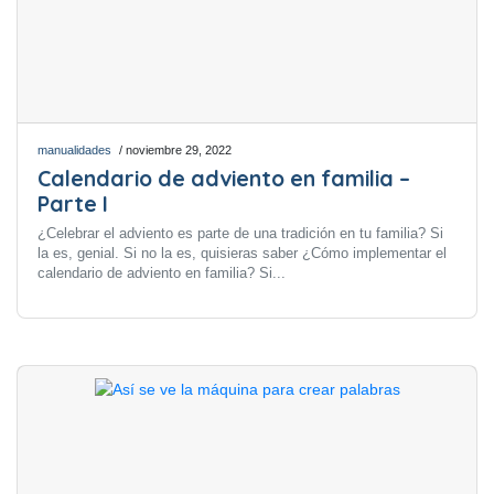
manualidades
/ noviembre 29, 2022
Calendario de adviento en familia –
Parte I
¿Celebrar el adviento es parte de una tradición en tu familia? Si
la es, genial. Si no la es, quisieras saber ¿Cómo implementar el
calendario de adviento en familia? Si...