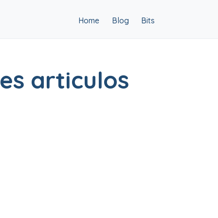
Home
Blog
Bits
×
es articulos