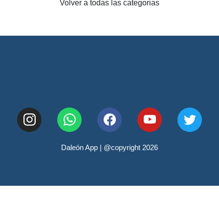
Volver a todas las categorias
Daleón App | @copyright 2026