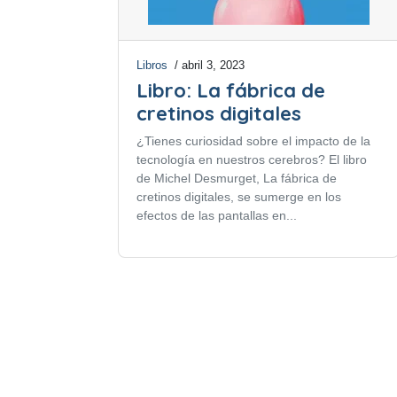
Libros
/ abril 3, 2023
Libro: La fábrica de
cretinos digitales
¿Tienes curiosidad sobre el impacto de la
tecnología en nuestros cerebros? El libro
de Michel Desmurget, La fábrica de
cretinos digitales, se sumerge en los
efectos de las pantallas en...