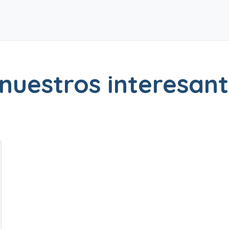
nuestros interesant