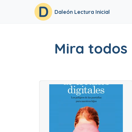
Daleón Lectura Inicial
Mira todos 